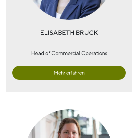
ELISABETH BRUCK
Head of Commercial Operations
Mehr erfahren