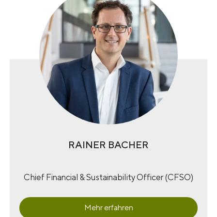
RAINER BACHER
Chief Financial & Sustainability Officer (CFSO)
Mehr erfahren