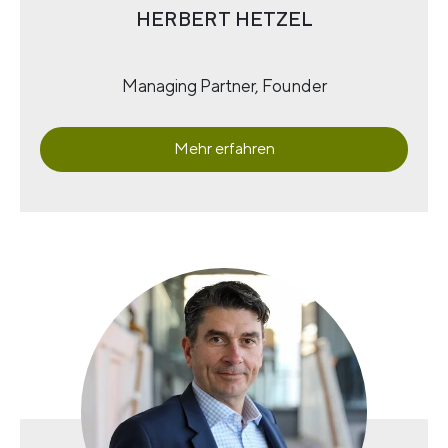
HERBERT HETZEL
Managing Partner, Founder
Mehr erfahren