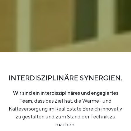
INTERDISZIPLINÄRE SYNERGIEN.
Wir sind ein interdisziplinäres und engagiertes
Team,
dass das Ziel hat, die Wärme- und
Kälteversorgung im Real Estate Bereich innovativ
zu gestalten und zum Stand der Technik zu
machen.