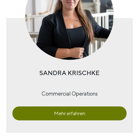
SANDRA KRISCHKE
Commercial Operations
Mehr erfahren