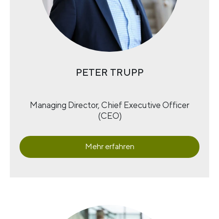
PETER TRUPP
Managing Director, Chief Executive Officer
(CEO)
Mehr erfahren