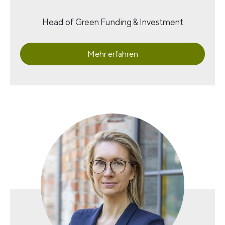
Head of Green Funding & Investment
Mehr erfahren