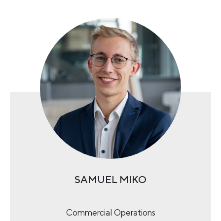
SAMUEL MIKO
Commercial Operations