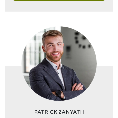
PATRICK ZANYATH