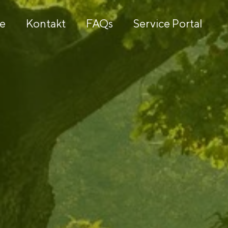
re
Kontakt
FAQs
Service Portal