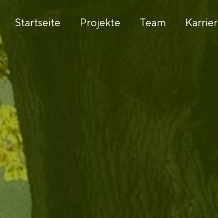
Startseite
Projekte
Team
Karrie