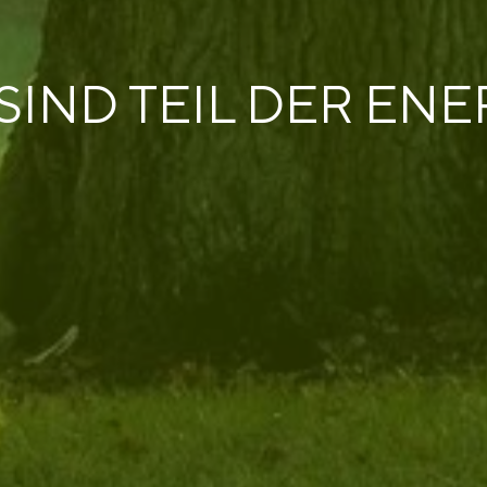
SIND TEIL DER ENE