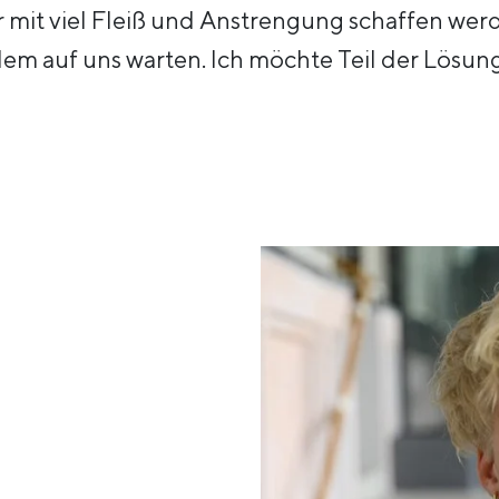
mit viel Fleiß und Anstrengung schaffen wer
em auf uns warten. Ich möchte Teil der Lösung