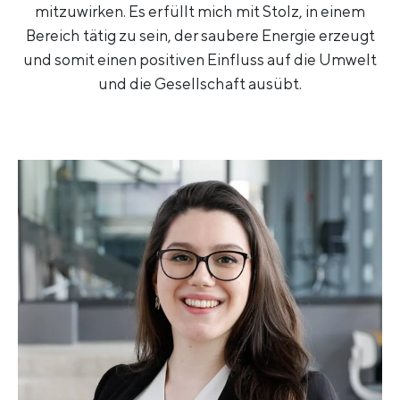
mitzuwirken. Es erfüllt mich mit Stolz, in einem
Bereich tätig zu sein, der saubere Energie erzeugt
und somit einen positiven Einfluss auf die Umwelt
und die Gesellschaft ausübt.