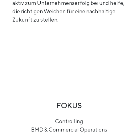
aktiv zum Unternehmenserfolg bei und helfe,
die richtigen Weichen für eine nachhaltige
Zukunft zu stellen.
FOKUS
Controlling
BMD & Commercial Operations