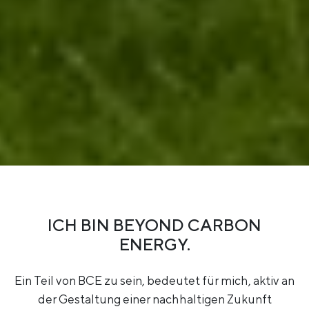
ICH BIN BEYOND CARBON
ENERGY.
Ein Teil von BCE zu sein, bedeutet für mich, aktiv an
der Gestaltung einer nachhaltigen Zukunft