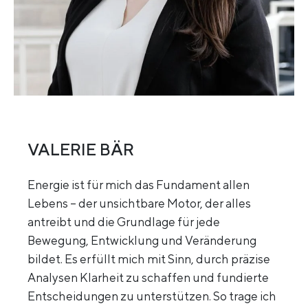
VALERIE BÄR
Energie ist für mich das Fundament allen
Lebens – der unsichtbare Motor, der alles
antreibt und die Grundlage für jede
Bewegung, Entwicklung und Veränderung
bildet. Es erfüllt mich mit Sinn, durch präzise
Analysen Klarheit zu schaffen und fundierte
Entscheidungen zu unterstützen. So trage ich