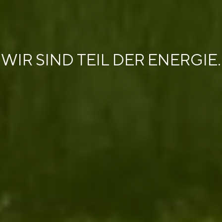
WIR SIND TEIL DER ENERGIE.