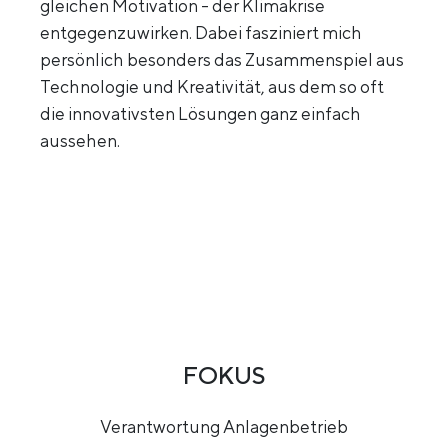
gleichen Motivation - der Klimakrise
entgegenzuwirken. Dabei fasziniert mich
persönlich besonders das Zusammenspiel aus
Technologie und Kreativität, aus dem so oft
die innovativsten Lösungen ganz einfach
aussehen.
FOKUS
Verantwortung Anlagenbetrieb