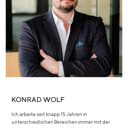
KONRAD WOLF
Ich arbeite seit knapp 15 Jahren in
unterschiedlichen Bereichen immer mit der