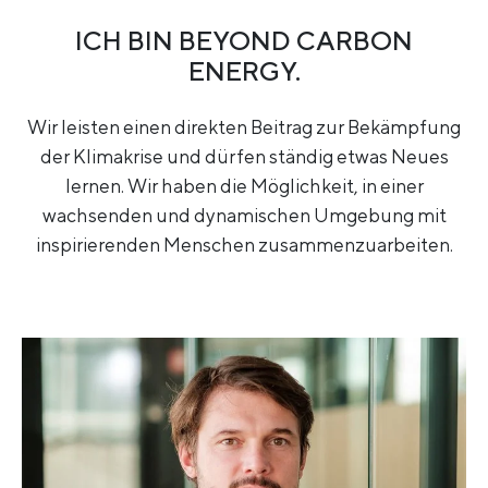
ICH BIN BEYOND CARBON
ENERGY.
Wir leisten einen direkten Beitrag zur Bekämpfung
der Klimakrise und dürfen ständig etwas Neues
lernen. Wir haben die Möglichkeit, in einer
wachsenden und dynamischen Umgebung mit
inspirierenden Menschen zusammenzuarbeiten.