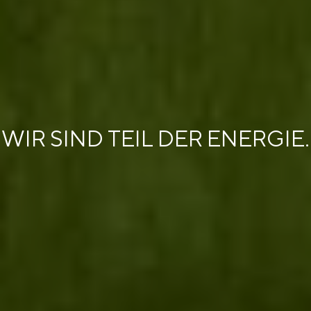
WIR SIND TEIL DER ENERGIE.