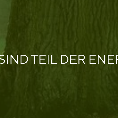
SIND TEIL DER ENE