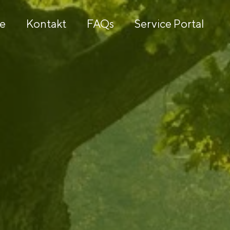
re
Kontakt
FAQs
Service Portal