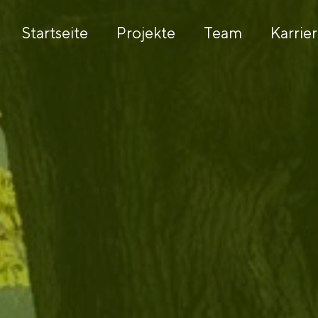
Startseite
Projekte
Team
Karrie