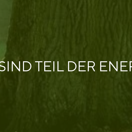
SIND TEIL DER ENE