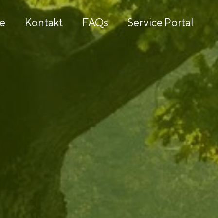
re
Kontakt
FAQs
Service Portal