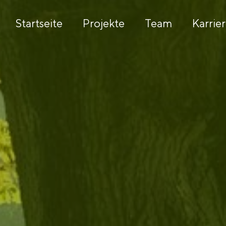
Startseite
Projekte
Team
Karrie