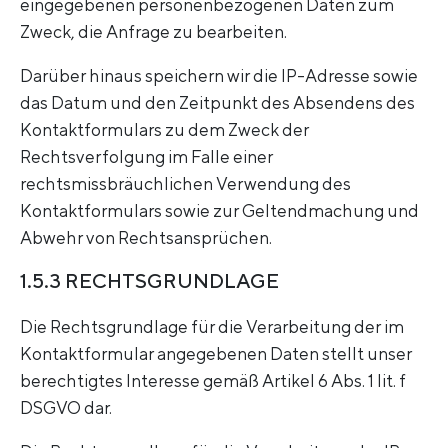
eingegebenen personenbezogenen Daten zum
Zweck, die Anfrage zu bearbeiten.
Darüber hinaus speichern wir die IP-Adresse sowie
das Datum und den Zeitpunkt des Absendens des
Kontaktformulars zu dem Zweck der
Rechtsverfolgung im Falle einer
rechtsmissbräuchlichen Verwendung des
Kontaktformulars sowie zur Geltendmachung und
Abwehr von Rechtsansprüchen.
1.5.3 RECHTSGRUNDLAGE
Die Rechtsgrundlage für die Verarbeitung der im
Kontaktformular angegebenen Daten stellt unser
berechtigtes Interesse gemäß Artikel 6 Abs. 1 lit. f
DSGVO dar.