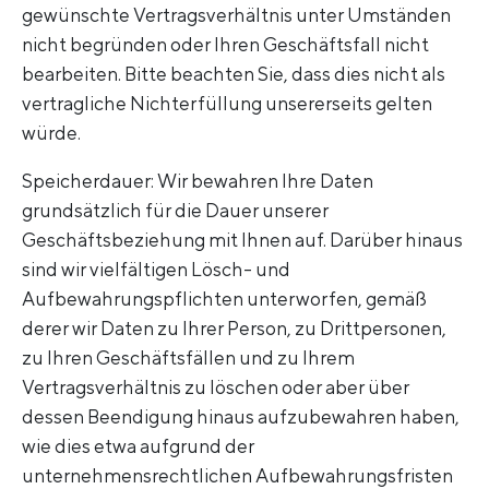
gewünschte Vertragsverhältnis unter Umständen
nicht begründen oder Ihren Geschäftsfall nicht
bearbeiten. Bitte beachten Sie, dass dies nicht als
vertragliche Nichterfüllung unsererseits gelten
würde.
Speicherdauer: Wir bewahren Ihre Daten
grundsätzlich für die Dauer unserer
Geschäftsbeziehung mit Ihnen auf. Darüber hinaus
sind wir vielfältigen Lösch- und
Aufbewahrungspflichten unterworfen, gemäß
derer wir Daten zu Ihrer Person, zu Drittpersonen,
zu Ihren Geschäftsfällen und zu Ihrem
Vertragsverhältnis zu löschen oder aber über
dessen Beendigung hinaus aufzubewahren haben,
wie dies etwa aufgrund der
unternehmensrechtlichen Aufbewahrungsfristen