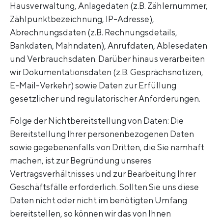
Hausverwaltung, Anlagedaten (z.B. Zählernummer,
Zählpunktbezeichnung, IP-Adresse),
Abrechnungsdaten (z.B. Rechnungsdetails,
Bankdaten, Mahndaten), Anrufdaten, Ablesedaten
und Verbrauchsdaten. Darüber hinaus verarbeiten
wir Dokumentationsdaten (z.B. Gesprächsnotizen,
E-Mail-Verkehr) sowie Daten zur Erfüllung
gesetzlicher und regulatorischer Anforderungen.
Folge der Nichtbereitstellung von Daten: Die
Bereitstellung Ihrer personenbezogenen Daten
sowie gegebenenfalls von Dritten, die Sie namhaft
machen, ist zur Begründung unseres
Vertragsverhältnisses und zur Bearbeitung Ihrer
Geschäftsfälle erforderlich. Sollten Sie uns diese
Daten nicht oder nicht im benötigten Umfang
bereitstellen, so können wir das von Ihnen