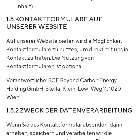
Inhalt)
1.5 KONTAKTFORMULARE AUF
UNSERER WEBSITE
Auf unserer Website bieten wir die Möglichkeit
Kontaktformulare zu nutzen, um direkt mit uns in
Kontakt zu treten. Die Nutzung von
Kontaktformularen ist optional.
Verantwortliche: BCE Beyond Carbon Energy
Holding GmbH, Stella-Klein-Löw-Weg 11, 1020
Wien
1.5.2 ZWECK DER DATENVERARBEITUNG
Wenn Sie das Kontaktformular absenden, dann
erheben, speichern und verarbeiten wir die