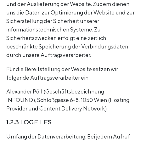
und der Auslieferung der Website. Zudem dienen
uns die Daten zur Optimierung der Website und zur
Sicherstellung der Sicherheit unserer
informationstechnischen Systeme. Zu
Sicherheitszwecken erfolgt eine zeitlich
beschränkte Speicherung der Verbindungsdaten
durch unsere Auftragsverarbeiter.
Für die Bereitstellung der Website setzen wir
folgende Auftragsverarbeiter ein:
Alexander Pöll (Geschäftsbezeichnung
INFOUND), Schloßgasse 6-8, 1050 Wien (Hosting
Provider und Content Delivery Network)
1.2.3 LOGFILES
Umfang der Datenverarbeitung: Bei jedem Aufruf