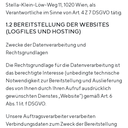
Stella-Klein-Löw-Weg 11, 1020 Wien, als
Verantwortliche im Sinne von Art. 4 Z 7 DSGVO tätig.
1.2 BEREITSTELLUNG DER WEBSITES
(LOGFILES UND HOSTING)
Zwecke der Datenverarbeitung und
Rechtsgrundlagen
Die Rechtsgrundlage für die Datenverarbeitung ist
das berechtigte Interesse (unbedingte technische
Notwendigkeit zur Bereitstellung und Auslieferung
des von Ihnen durch Ihren Aufruf ausdrücklich
gewünschten Dienstes „Website“) gemäß Art. 6
Abs. 1 lit. f DSGVO.
Unsere Auftragsverarbeiter verarbeiten
Verbindungsdaten zum Zweck der Bereitstellung