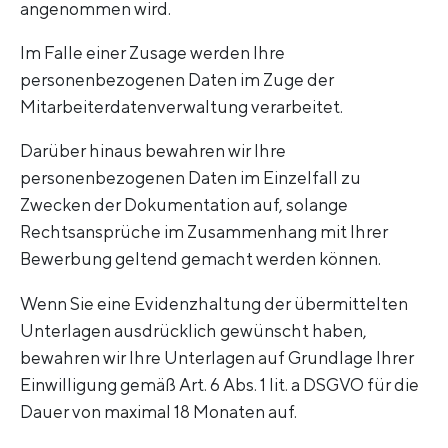
angenommen wird.
Im Falle einer Zusage werden Ihre
personenbezogenen Daten im Zuge der
Mitarbeiterdatenverwaltung verarbeitet.
Darüber hinaus bewahren wir Ihre
personenbezogenen Daten im Einzelfall zu
Zwecken der Dokumentation auf, solange
Rechtsansprüche im Zusammenhang mit Ihrer
Bewerbung geltend gemacht werden können.
Wenn Sie eine Evidenzhaltung der übermittelten
Unterlagen ausdrücklich gewünscht haben,
bewahren wir Ihre Unterlagen auf Grundlage Ihrer
Einwilligung gemäß Art. 6 Abs. 1 lit. a DSGVO für die
Dauer von maximal 18 Monaten auf.