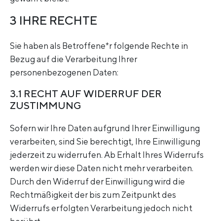
3 IHRE RECHTE
Sie haben als Betroffene*r folgende Rechte in
Bezug auf die Verarbeitung Ihrer
personenbezogenen Daten:
3.1 RECHT AUF WIDERRUF DER
ZUSTIMMUNG
Sofern wir Ihre Daten aufgrund Ihrer Einwilligung
verarbeiten, sind Sie berechtigt, Ihre Einwilligung
jederzeit zu widerrufen. Ab Erhalt Ihres Widerrufs
werden wir diese Daten nicht mehr verarbeiten.
Durch den Widerruf der Einwilligung wird die
Rechtmäßigkeit der bis zum Zeitpunkt des
Widerrufs erfolgten Verarbeitung jedoch nicht