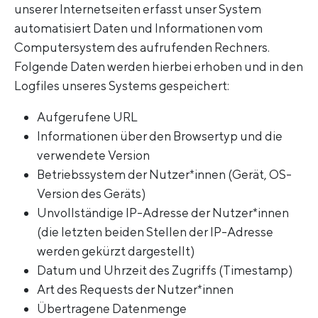
unserer Internetseiten erfasst unser System
automatisiert Daten und Informationen vom
Computersystem des aufrufenden Rechners.
Folgende Daten werden hierbei erhoben und in den
Logfiles unseres Systems gespeichert:
Aufgerufene URL
Informationen über den Browsertyp und die
verwendete Version
Betriebssystem der Nutzer*innen (Gerät, OS-
Version des Geräts)
Unvollständige IP-Adresse der Nutzer*innen
(die letzten beiden Stellen der IP-Adresse
werden gekürzt dargestellt)
Datum und Uhrzeit des Zugriffs (Timestamp)
Art des Requests der Nutzer*innen
Übertragene Datenmenge