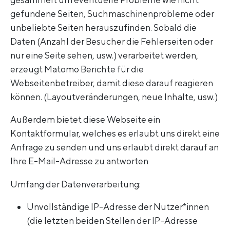
gefundene Seiten, Suchmaschinenprobleme oder
unbeliebte Seiten herauszufinden. Sobald die
Daten (Anzahl der Besucher die Fehlerseiten oder
nur eine Seite sehen, usw.) verarbeitet werden,
erzeugt Matomo Berichte für die
Webseitenbetreiber, damit diese darauf reagieren
können. (Layoutveränderungen, neue Inhalte, usw.)
Außerdem bietet diese Webseite ein
Kontaktformular, welches es erlaubt uns direkt eine
Anfrage zu senden und uns erlaubt direkt darauf an
Ihre E-Mail-Adresse zu antworten
Umfang der Datenverarbeitung:
Unvollständige IP-Adresse der Nutzer*innen
(die letzten beiden Stellen der IP-Adresse