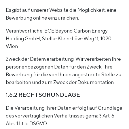
Es gibt auf unserer Website die Möglichkeit, eine
Bewerbung online einzureichen.
Verantwortliche: BCE Beyond Carbon Energy
Holding GmbH, Stella-Klein-Löw-Weg 11, 1020
Wien
Zweck der Datenverarbeitung: Wir verarbeiten Ihre
personenbezogenen Daten für den Zweck, Ihre
Bewerbung für die von Ihnen angestrebte Stelle zu
bearbeiten und zum Zweck der Dokumentation.
1.6.2 RECHTSGRUNDLAGE
Die Verarbeitung Ihrer Daten erfolgt auf Grundlage
des vorvertraglichen Verhältnisses gemäß Art. 6
Abs. 1 lit. b DSGVO.