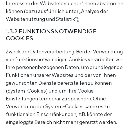
Interessen der Websitebesucher*innen abstimmen
können (dazu ausführlich unter „Analyse der
Websitenutzung und Statistik“);
1.3.2 FUNKTIONSNOTWENDIGE
COOKIES
Zweck der Datenverarbeitung: Bei der Verwendung
von funktionsnotwendigen Cookies verarbeiten wir
Ihre personenbezogenen Daten, um grundlegende
Funktionen unserer Websites und der von Ihnen
gewünschten Dienste bereitstellen zu können
(System-Cookies) und um Ihre Cookie-
Einstellungen temporär zu speichern. Ohne
Verwendung der System-Cookies käme es zu
funktionalen Einschränkungen, z.B. könnte der
eingeloggte Bereich nicht mehr genutzt werden.