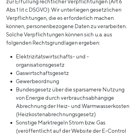
zur Erfüllung rechtlicher Verpflichtungen (Art 6
Abs 1 lit c DSGVO): Wir unterliegen gesetzlichen
Verpflichtungen, die es erforderlich machen
können, personenbezogene Daten zu verarbeiten.
Solche Verpflichtungen können sich u.a. aus
folgenden Rechtsgrundlagen ergeben:
Elektrizitätswirtschafts- und -
organisationsgesetz
Gaswirtschaftsgesetz
Gewerbeordnung
Bundesgesetz über die sparsamere Nutzung
von Energie durch verbrauchsabhängige
Abrechnung der Heiz- und Warmwasserkosten
(Heizkostenabrechnungsgesetz)
Sonstige Marktregeln Strom bzw. Gas
(veröffentlicht auf der Website der E-Control