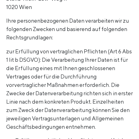
1020 Wien
Ihre personenbezogenen Daten verarbeiten wir zu
folgenden Zwecken und basierend auf folgenden
Rechtsgrundlagen:
zur Erfüllung von vertraglichen Pflichten (Art 6 Abs
1 lit b DSGVO): Die Verarbeitung Ihrer Daten ist für
die Erfüllung eines mit Ihnen geschlossenen
Vertrages oder für die Durchführung
vorvertraglicher Maßnahmen erforderlich. Die
Zwecke der Datenverarbeitung richten sich in erster
Linie nach dem konkreten Produkt. Einzelheiten
zum Zweck der Datenverarbeitung können Sie den
jeweiligen Vertragsunterlagen und Allgemeinen
Geschäftsbedingungen entnehmen.