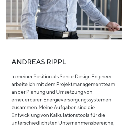
ANDREAS RIPPL
In meiner Position als Senior Design Engineer
arbeite ich mit dem Projektmanagementteam
an der Planung und Umsetzung von
erneuerbaren Energieversorgungssystemen
zusammen. Meine Aufgaben sind die
Entwicklung von Kalkulationstools für die
unterschiedlichsten Unternehmensbereiche,