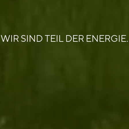
WIR SIND TEIL DER ENERGIE.