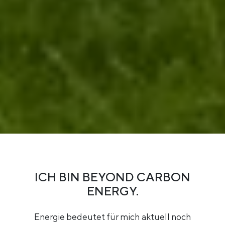
ICH BIN BEYOND CARBON
ENERGY.
Energie bedeutet für mich aktuell noch