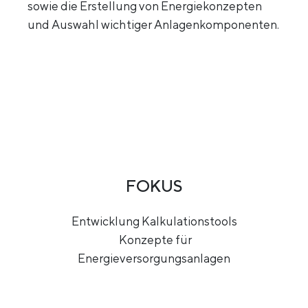
sowie die Erstellung von Energiekonzepten
und Auswahl wichtiger Anlagenkomponenten.
FOKUS
Entwicklung Kalkulationstools
Konzepte für
Energieversorgungsanlagen