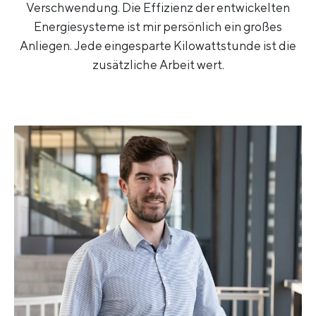
Verschwendung. Die Effizienz der entwickelten
Energiesysteme ist mir persönlich ein großes
Anliegen. Jede eingesparte Kilowattstunde ist die
zusätzliche Arbeit wert.