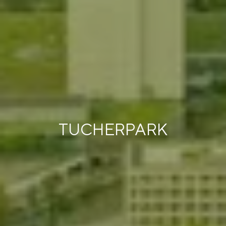
TUCHERPARK