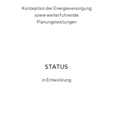
Konzeption der Energieversorgung
sowie weiterführende
Planungsleistungen
STATUS
in Entwicklung