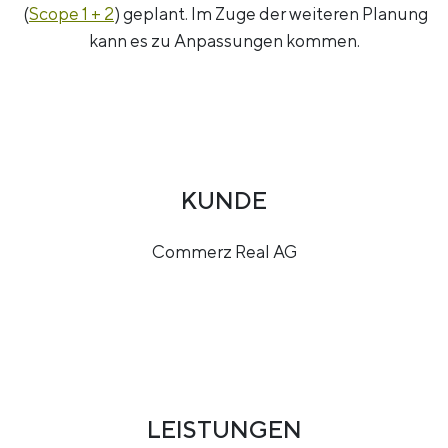
(
Scope 1 + 2
) geplant. Im Zuge der weiteren Planung
kann es zu Anpassungen kommen.
KUNDE
Commerz Real AG
LEISTUNGEN