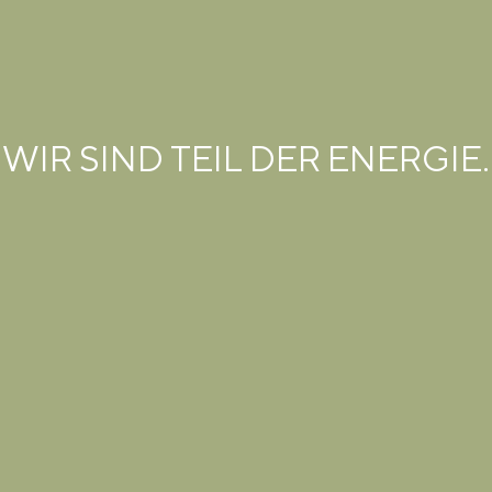
WIR SIND TEIL DER ENERGIE.