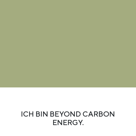
ICH BIN BEYOND CARBON
ENERGY.