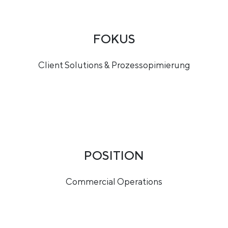
FOKUS
Client Solutions & Prozessopimierung
POSITION
Commercial Operations