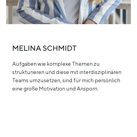
MELINA SCHMIDT
Aufgaben wie komplexe Themen zu
strukturieren und diese mit interdisziplinären
Teams umzusetzen, sind für mich persönlich
eine große Motivation und Ansporn.