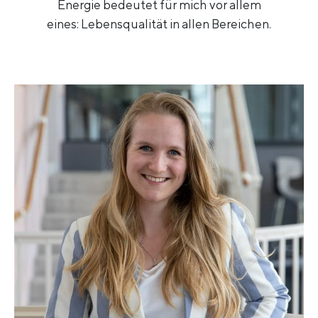
Energie bedeutet für mich vor allem
eines: Lebensqualität in allen Bereichen.