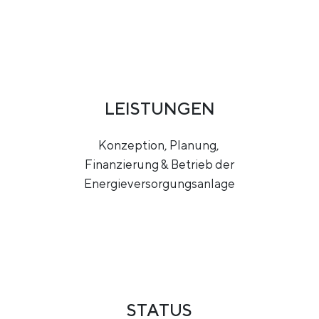
LEISTUNGEN
Konzeption, Planung,
Finanzierung & Betrieb der
Energieversorgungsanlage
STATUS