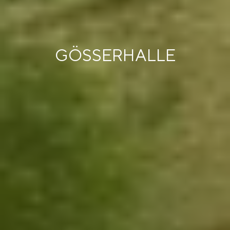
GÖSSERHALLE