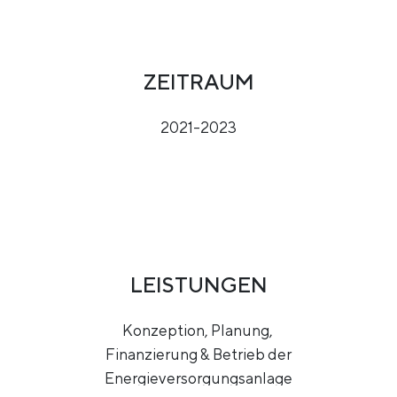
ZEITRAUM
2021-2023
LEISTUNGEN
Konzeption, Planung,
Finanzierung & Betrieb der
Energieversorgungsanlage