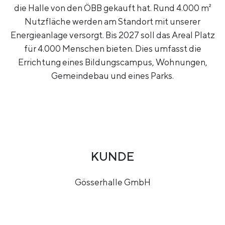
die Halle von den ÖBB gekauft hat. Rund 4.000 m²
Nutzfläche werden am Standort mit unserer
Energieanlage versorgt. Bis 2027 soll das Areal Platz
für 4.000 Menschen bieten. Dies umfasst die
Errichtung eines Bildungscampus, Wohnungen,
Gemeindebau und eines Parks.
KUNDE
Gösserhalle GmbH