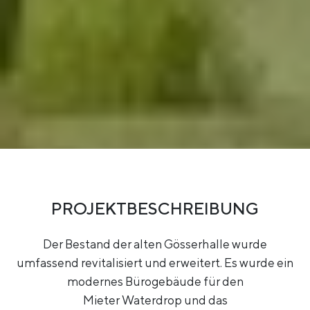
PROJEKTBESCHREIBUNG
Der Bestand der alten Gösserhalle wurde
umfassend revitalisiert und erweitert. Es wurde ein
modernes Bürogebäude für den
Mieter Waterdrop und das